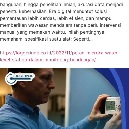
bangunan, hingga penelitian ilmiah, akurasi data menjadi
penentu keberhasilan. Era digital menuntut solusi
pemantauan lebih cerdas, lebih efisien, dan mampu
memberikan wawasan mendalam tanpa perlu intervensi
manual yang memakan waktu. Inilah pentingnya
memahami spesifikasi suatu alat; Seperti…
https://loggerindo.co.id/2022/11/peran-microrx-water-
level-station-dalam-monitoring-bendungan/