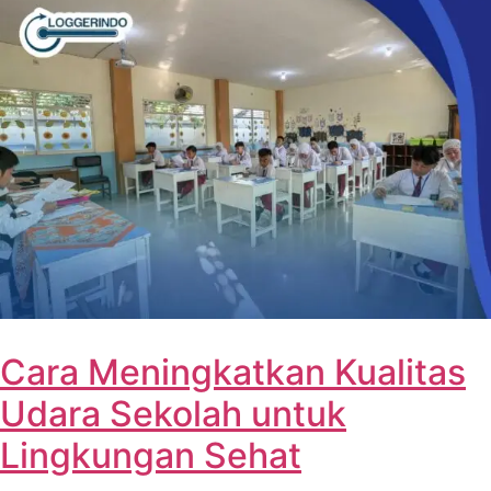
Cara Meningkatkan Kualitas
Udara Sekolah untuk
Lingkungan Sehat