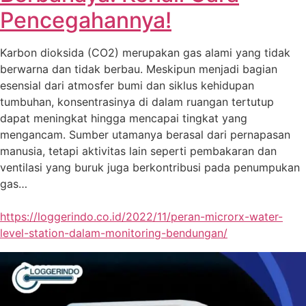
Pencegahannya!
Karbon dioksida (CO2) merupakan gas alami yang tidak
berwarna dan tidak berbau. Meskipun menjadi bagian
esensial dari atmosfer bumi dan siklus kehidupan
tumbuhan, konsentrasinya di dalam ruangan tertutup
dapat meningkat hingga mencapai tingkat yang
mengancam. Sumber utamanya berasal dari pernapasan
manusia, tetapi aktivitas lain seperti pembakaran dan
ventilasi yang buruk juga berkontribusi pada penumpukan
gas…
https://loggerindo.co.id/2022/11/peran-microrx-water-
level-station-dalam-monitoring-bendungan/