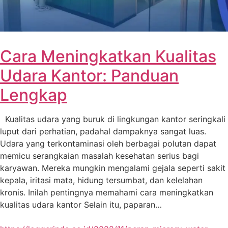
Cara Meningkatkan Kualitas
Udara Kantor: Panduan
Lengkap
Kualitas udara yang buruk di lingkungan kantor seringkali
luput dari perhatian, padahal dampaknya sangat luas.
Udara yang terkontaminasi oleh berbagai polutan dapat
memicu serangkaian masalah kesehatan serius bagi
karyawan. Mereka mungkin mengalami gejala seperti sakit
kepala, iritasi mata, hidung tersumbat, dan kelelahan
kronis. Inilah pentingnya memahami cara meningkatkan
kualitas udara kantor Selain itu, paparan…