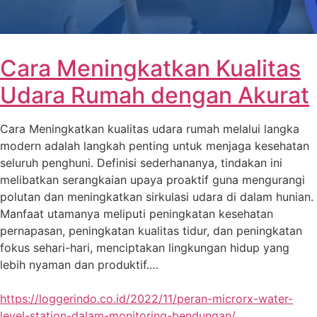
Cara Meningkatkan Kualitas
Udara Rumah dengan Akurat
Cara Meningkatkan kualitas udara rumah melalui langka
modern adalah langkah penting untuk menjaga kesehatan
seluruh penghuni. Definisi sederhananya, tindakan ini
melibatkan serangkaian upaya proaktif guna mengurangi
polutan dan meningkatkan sirkulasi udara di dalam hunian.
Manfaat utamanya meliputi peningkatan kesehatan
pernapasan, peningkatan kualitas tidur, dan peningkatan
fokus sehari-hari, menciptakan lingkungan hidup yang
lebih nyaman dan produktif.…
https://loggerindo.co.id/2022/11/peran-microrx-water-
level-station-dalam-monitoring-bendungan/