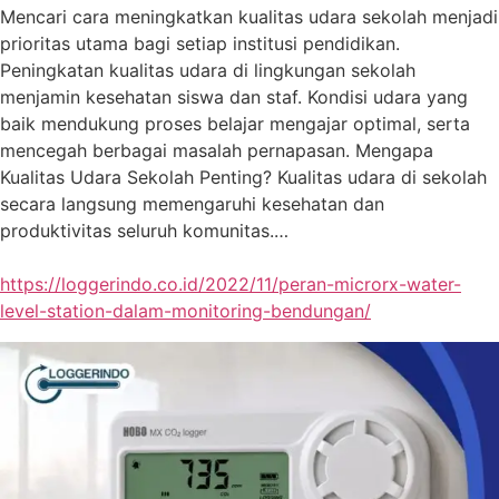
Mencari cara meningkatkan kualitas udara sekolah menjadi
prioritas utama bagi setiap institusi pendidikan.
Peningkatan kualitas udara di lingkungan sekolah
menjamin kesehatan siswa dan staf. Kondisi udara yang
baik mendukung proses belajar mengajar optimal, serta
mencegah berbagai masalah pernapasan. Mengapa
Kualitas Udara Sekolah Penting? Kualitas udara di sekolah
secara langsung memengaruhi kesehatan dan
produktivitas seluruh komunitas.…
https://loggerindo.co.id/2022/11/peran-microrx-water-
level-station-dalam-monitoring-bendungan/