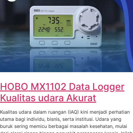
HOBO MX1102 Data Logger
Kualitas udara Akurat
Kualitas udara dalam ruangan (IAQ) kini menjadi perhatian
utama bagi individu, bisnis, serta institusi. Udara yang
buruk sering memicu berbagai masalah kesehatan, mulai