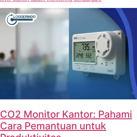
CO2 Monitor Kantor: Pahami
Cara Pemantuan untuk