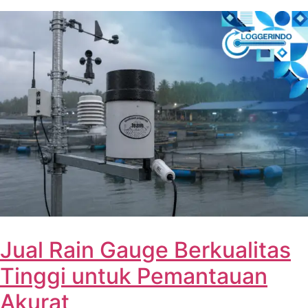
Jual Rain Gauge Berkualitas
Tinggi untuk Pemantauan
Akurat