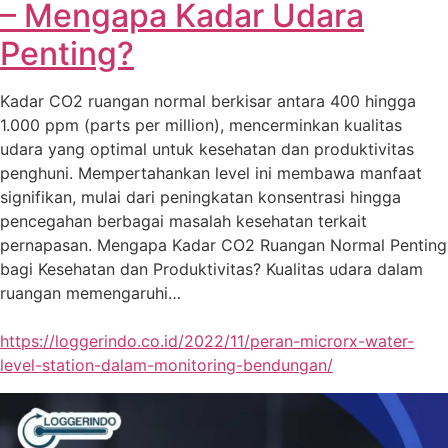
– Mengapa Kadar Udara
Penting?
Kadar CO2 ruangan normal berkisar antara 400 hingga
1.000 ppm (parts per million), mencerminkan kualitas
udara yang optimal untuk kesehatan dan produktivitas
penghuni. Mempertahankan level ini membawa manfaat
signifikan, mulai dari peningkatan konsentrasi hingga
pencegahan berbagai masalah kesehatan terkait
pernapasan. Mengapa Kadar CO2 Ruangan Normal Penting
bagi Kesehatan dan Produktivitas? Kualitas udara dalam
ruangan memengaruhi…
https://loggerindo.co.id/2022/11/peran-microrx-water-
level-station-dalam-monitoring-bendungan/