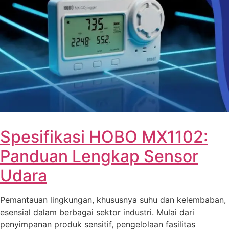
Spesifikasi HOBO MX1102:
Panduan Lengkap Sensor
Udara
Pemantauan lingkungan, khususnya suhu dan kelembaban,
esensial dalam berbagai sektor industri. Mulai dari
penyimpanan produk sensitif, pengelolaan fasilitas