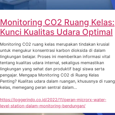
Monitoring CO2 Ruang Kelas:
Kunci Kualitas Udara Optimal
Monitoring CO2 ruang kelas merupakan tindakan krusial
untuk mengukur konsentrasi karbon dioksida di dalam
lingkungan belajar. Proses ini memberikan informasi vital
tentang kualitas udara internal, sekaligus memastikan
lingkungan yang sehat dan produktif bagi siswa serta
pengajar. Mengapa Monitoring CO2 di Ruang Kelas
Penting? Kualitas udara dalam ruangan, khususnya di ruang
kelas, memegang peran sentral dalam…
https://loggerindo.co.id/2022/11/peran-microrx-water-
level-station-dalam-monitoring-bendungan/