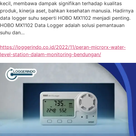
kecil, membawa dampak signifikan terhadap kualitas
produk, kinerja aset, bahkan kesehatan manusia. Hadirnya
data logger suhu seperti HOBO MX1102 menjadi penting.
HOBO MX1102 Data Logger adalah solusi pemantauan
suhu dan…
https://loggerindo.co.id/2022/11/peran-microrx-water-
level-station-dalam-monitoring-bendungan/