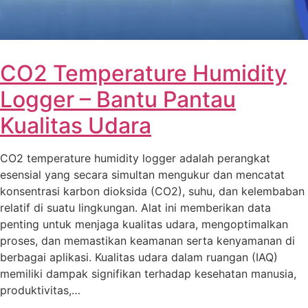
CO2 Temperature Humidity
Logger – Bantu Pantau
Kualitas Udara
CO2 temperature humidity logger adalah perangkat
esensial yang secara simultan mengukur dan mencatat
konsentrasi karbon dioksida (CO2), suhu, dan kelembaban
relatif di suatu lingkungan. Alat ini memberikan data
penting untuk menjaga kualitas udara, mengoptimalkan
proses, dan memastikan keamanan serta kenyamanan di
berbagai aplikasi. Kualitas udara dalam ruangan (IAQ)
memiliki dampak signifikan terhadap kesehatan manusia,
produktivitas,…