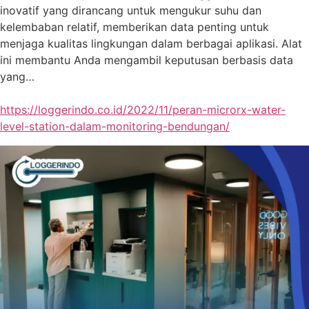
inovatif yang dirancang untuk mengukur suhu dan
kelembaban relatif, memberikan data penting untuk
menjaga kualitas lingkungan dalam berbagai aplikasi. Alat
ini membantu Anda mengambil keputusan berbasis data
yang…
https://loggerindo.co.id/2022/11/peran-microrx-water-
level-station-dalam-monitoring-bendungan/