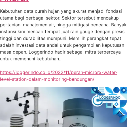
Kebutuhan data curah hujan yang akurat menjadi fondasi
utama bagi berbagai sektor. Sektor tersebut mencakup
pertanian, manajemen air, hingga mitigasi bencana. Banyak
instansi kini mencari tempat jual rain gauge dengan presisi
tinggi dan durabilitas mumpuni. Memilih perangkat tepat
adalah investasi data andal untuk pengambilan keputusan
masa depan. Loggerindo hadir sebagai mitra terpercaya
untuk memenuhi kebutuhan…
https://loggerindo.co.id/2022/11/peran-microrx-water-
level-station-dalam-monitoring-bendungan/