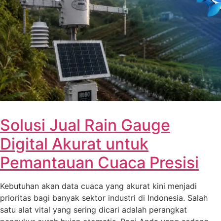
Solusi Jual Rain Gauge
Digital Akurat untuk
Pemantauan Cuaca Presisi
Kebutuhan akan data cuaca yang akurat kini menjadi
prioritas bagi banyak sektor industri di Indonesia. Salah
satu alat vital yang sering dicari adalah perangkat