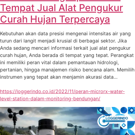
Tempat Jual Alat Pengukur
Curah Hujan Terpercaya
Kebutuhan akan data presisi mengenai intensitas air yang
turun dari langit menjadi krusial di berbagai sektor. Jika
Anda sedang mencari informasi terkait jual alat pengukur
curah hujan, Anda berada di tempat yang tepat. Perangkat
ini memiliki peran vital dalam pemantauan hidrologi,
pertanian, hingga manajemen risiko bencana alam. Memilih
instrumen yang tepat akan menjamin akurasi data…
https://loggerindo.co.id/2022/11/peran-microrx-water-
level-station-dalam-monitoring-bendungan/