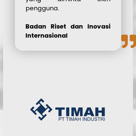
pengguna.
Badan Riset dan Inovasi
Internasional