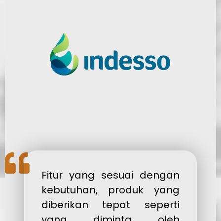
Fitur yang sesuai dengan
kebutuhan, produk yang
diberikan tepat seperti
yang diminta oleh