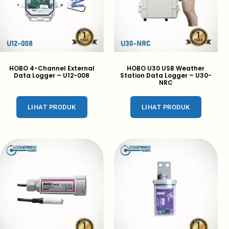
HOBO 4-Channel External
HOBO U30 USB Weather
Data Logger – U12-008
Station Data Logger – U30-
NRC
LIHAT PRODUK
LIHAT PRODUK