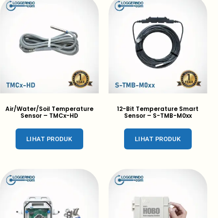
Air/Water/Soil Temperature
12-Bit Temperature Smart
Sensor – TMCx-HD
Sensor – S-TMB-M0xx
LIHAT PRODUK
LIHAT PRODUK