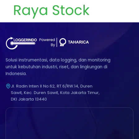
Solusi instrumentasi, data logging, dan monitoring
untuk kebutuhan industri, riset, dan lingkungan di
Indonesia.
Jl. Radin Inten II No.62, RT.6/RW.14, Duren
Sawit, Kec. Duren Sawit, Kota Jakarta Timur,
DKI Jakarta 13440