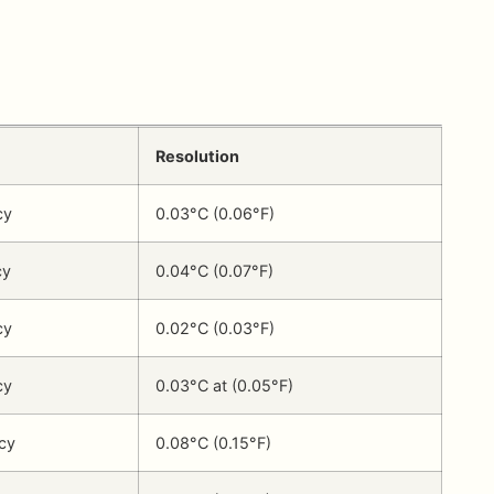
Resolution
cy
0.03°C (0.06°F)
cy
0.04°C (0.07°F)
cy
0.02°C (0.03°F)
cy
0.03°C at (0.05°F)
cy
0.08°C (0.15°F)