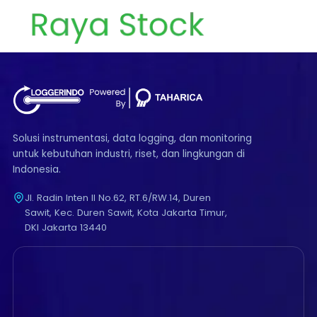
Solusi instrumentasi, data logging, dan monitoring
untuk kebutuhan industri, riset, dan lingkungan di
Indonesia.
Jl. Radin Inten II No.62, RT.6/RW.14, Duren
Sawit, Kec. Duren Sawit, Kota Jakarta Timur,
DKI Jakarta 13440