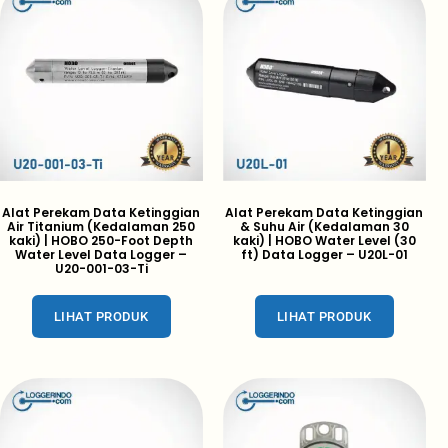
Alat Perekam Data Ketinggian
Alat Perekam Data Ketinggian
Air Titanium (Kedalaman 250
& Suhu Air (Kedalaman 30
kaki) | HOBO 250-Foot Depth
kaki) | HOBO Water Level (30
Water Level Data Logger –
ft) Data Logger – U20L-01
U20-001-03-Ti
LIHAT PRODUK
LIHAT PRODUK