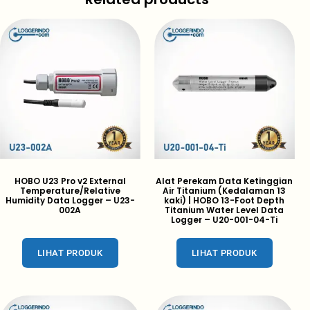
HOBO U23 Pro v2 External
Alat Perekam Data Ketinggian
Temperature/Relative
Air Titanium (Kedalaman 13
Humidity Data Logger – U23-
kaki) | HOBO 13-Foot Depth
002A
Titanium Water Level Data
Logger – U20-001-04-Ti
LIHAT PRODUK
LIHAT PRODUK