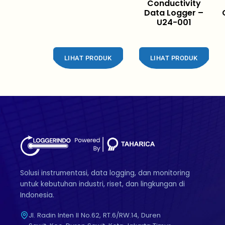
Conductivity
Data Logger –
U24-001
LIHAT PRODUK
LIHAT PRODUK
Solusi instrumentasi, data logging, dan monitoring
untuk kebutuhan industri, riset, dan lingkungan di
Indonesia.
Jl. Radin Inten II No.62, RT.6/RW.14, Duren