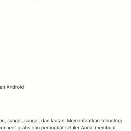
dan Android
 sungai, sungai, dan lautan. Memanfaatkan teknologi
onnect gratis dan perangkat seluler Anda, membuat