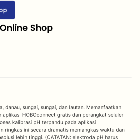
pp
Online Shop
 danau, sungai, sungai, dan lautan. Memanfaatkan
 aplikasi HOBOconnect gratis dan perangkat seluler
ses kalibrasi pH terpandu pada aplikasi
n ringkas ini secara dramatis memangkas waktu dan
lusi lebih tinggi. (CATATAN: elektroda pH harus